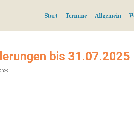
Start
Termine
Allgemein
W
erungen bis 31.07.2025
 2025