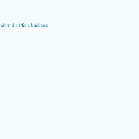
ern die Pfeile klicken):