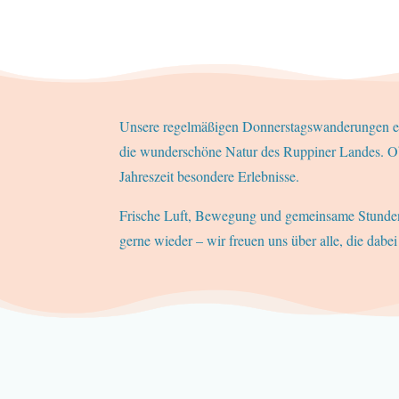
Unsere regelmäßigen Donnerstagswanderungen erf
die wunderschöne Natur des Ruppiner Landes. Ob d
Jahreszeit besondere Erlebnisse.
Frische Luft, Bewegung und gemeinsame Stunden
gerne wieder – wir freuen uns über alle, die dabei