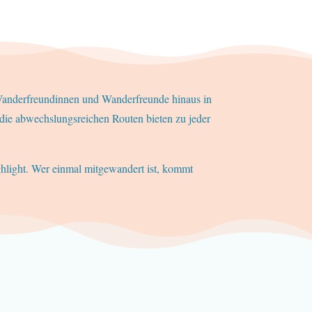
 Wanderfreundinnen und Wanderfreunde hinaus in
 die abwechslungsreichen Routen bieten zu jeder
light. Wer einmal mitgewandert ist, kommt