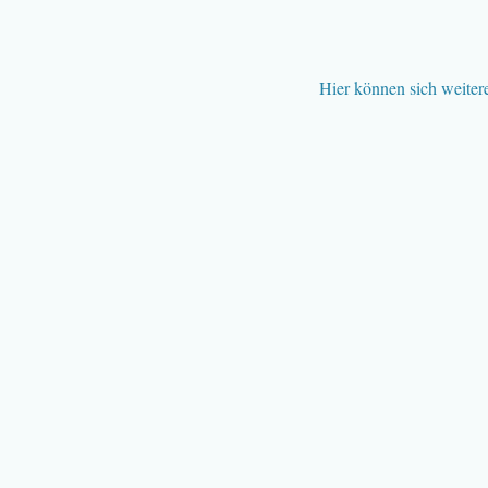
Hier können sich weiter