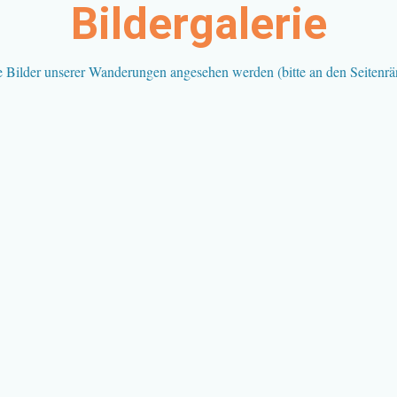
Bildergalerie
e Bilder unserer Wanderungen angesehen werden (bitte an den Seitenränd