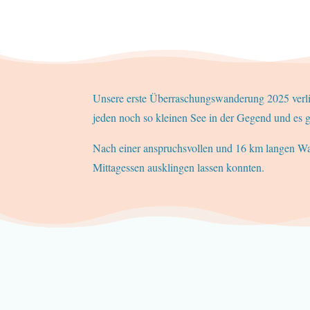
Unsere erste Überraschungswanderung 2025 verli
jeden noch so kleinen See in der Gegend und es g
Nach einer anspruchsvollen und 16 km langen W
Mittagessen ausklingen lassen konnten.