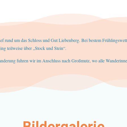
ef rund um das Schloss und Gut Liebenberg. Bei bestem Frühlingswett
ing teilweise über „Stock und Stein“.
anderung fuhren wir im Anschluss nach Großmutz, wo alle Wanderinne
Bildergalerie