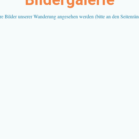
re Bilder unserer Wanderung angesehen werden (bitte an den Seitenrände