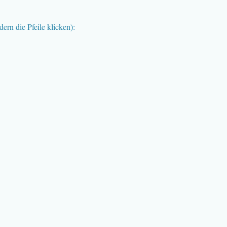
rn die Pfeile klicken):