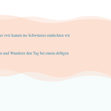
er (wir kamen ins Schwitzen) entdeckten wir
n und Wanderer den Tag bei einem deftigen