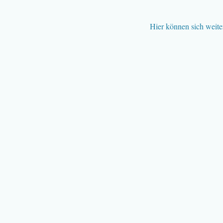
Hier können sich weite