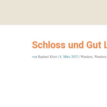
Schloss und Gut 
von
Raphael Klotz
|
8. März 2025
|
Wandern
,
Wandern