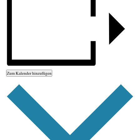
Zum Kalender hinzufügen