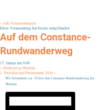
« Alle Veranstaltungen
Diese Veranstaltung hat bereits stattgefunden.
Auf dem Constance-
Rundwanderweg
17. Januar um 9:00
«
Ziethenweg-Wustrau
1. Preisskat und Preisrommé 2026
»
Wir bewandern (ca. 10 km) den Constance-Rundwanderweg bei
Wustrau.