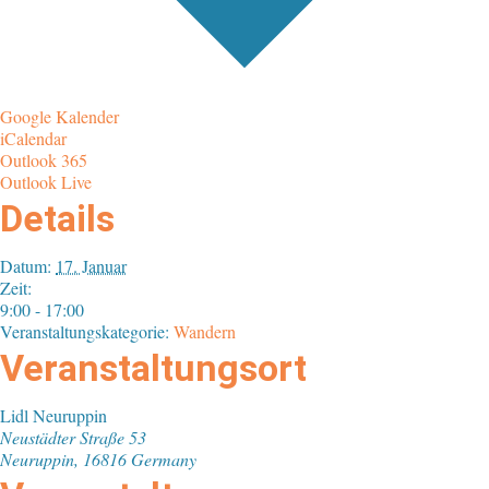
Google Kalender
iCalendar
Outlook 365
Outlook Live
Details
Datum:
17. Januar
Zeit:
9:00 - 17:00
Veranstaltungskategorie:
Wandern
Veranstaltungsort
Lidl Neuruppin
Neustädter Straße 53
Neuruppin
,
16816
Germany