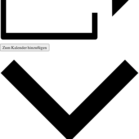
Zum Kalender hinzufügen