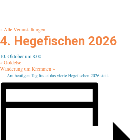
« Alle Veranstaltungen
4. Hegefischen 2026
10. Oktober um 8:00
«
Goldelse
Wanderung um Kremmen
»
Am heutigen Tag findet das vierte Hegefischen 2026 statt.