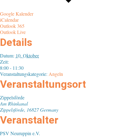
Google Kalender
iCalendar
Outlook 365
Outlook Live
Details
Datum:
10. Oktober
Zeit:
8:00 - 11:30
Veranstaltungskategorie:
Angeln
Veranstaltungsort
Zippelsförde
Am Rhinkanal
Zippelsförde
,
16827
Germany
Veranstalter
PSV Neuruppin e.V.