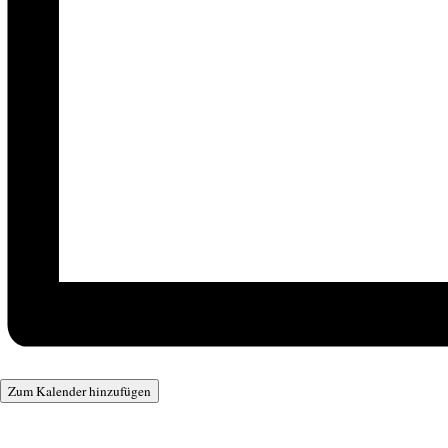
Zum Kalender hinzufügen