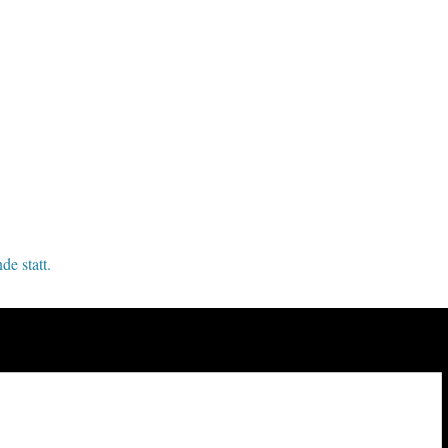
de statt.