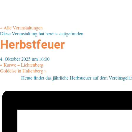
« Alle Veranstaltungen
Diese Veranstaltung hat bereits stattgefunden.
Herbstfeuer
4. Oktober 2025 um 16:00
«
Karwe – Lichtenberg
Goldelse in Hakenberg
»
Heute findet das jährliche Herbstfeuer auf dem Vereinsgelän