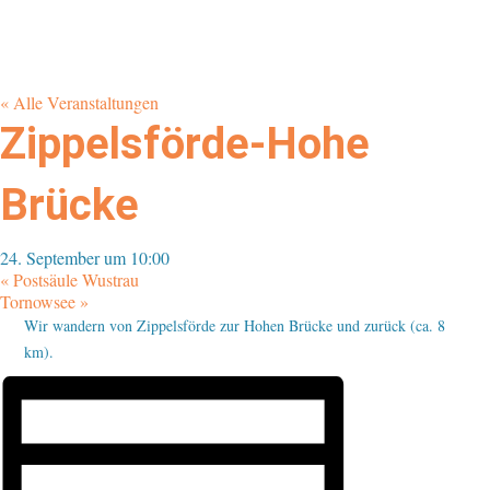
« Alle Veranstaltungen
Zippelsförde-Hohe
Brücke
24. September um 10:00
«
Postsäule Wustrau
Tornowsee
»
Wir wandern von Zippelsförde zur Hohen Brücke und zurück (ca. 8
km).