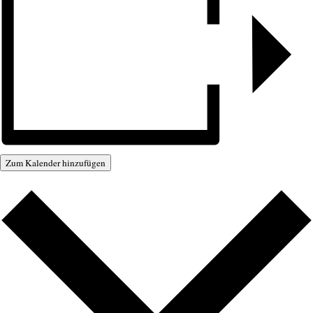
Zum Kalender hinzufügen