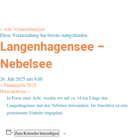
« Alle Veranstaltungen
Diese Veranstaltung hat bereits stattgefunden.
Langenhagensee –
Nebelsee
26. Juli 2025 um 9:00
«
Paarangeln 2025
Huwenowsee
»
In Form einer Acht, werden wir auf ca. 14 km Länge den
Langenhagensee und den Nebelsee umwandern. Im Anschluss ist eine
gemeinsame Einkehr eingeplant.
Zum Kalender hinzufügen