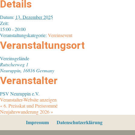
Details
Datum:
13. Dezember 2025
Zeit:
15:00 - 20:00
Veranstaltungskategorie:
Vereinsevent
Veranstaltungsort
Vereinsgelände
Rutscherweg 1
Neuruppin
,
16816
Germany
Veranstalter
PSV Neuruppin e.V.
Veranstalter-Website anzeigen
«
6. Preisskat und Preisrommé
Neujahrswanderung 2026
»
Impressum
Datenschutzerklärung