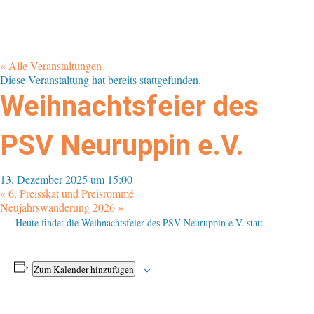
« Alle Veranstaltungen
Diese Veranstaltung hat bereits stattgefunden.
Weihnachtsfeier des
PSV Neuruppin e.V.
13. Dezember 2025 um 15:00
«
6. Preisskat und Preisrommé
Neujahrswanderung 2026
»
Heute findet die Weihnachtsfeier des PSV Neuruppin e.V. statt.
Zum Kalender hinzufügen