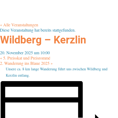
« Alle Veranstaltungen
Diese Veranstaltung hat bereits stattgefunden.
Wildberg – Kerzlin
20. November 2025 um 10:00
«
5. Preisskat und Preisrommé
2. Wanderung ins Blaue 2025
»
Unsere ca. 8 km lange Wanderung führt uns zwischen Wildberg und
Kerzlin entlang.