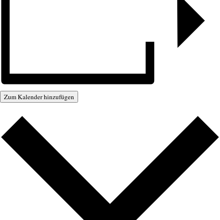
Zum Kalender hinzufügen