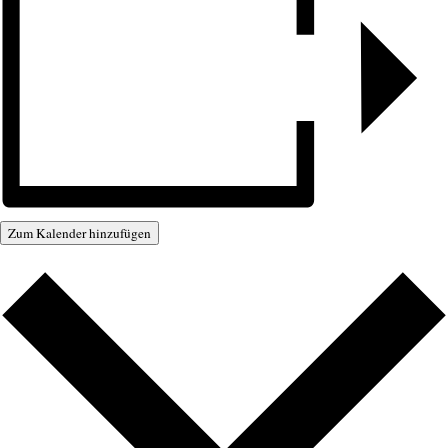
Zum Kalender hinzufügen