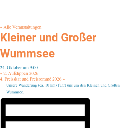
« Alle Veranstaltungen
Kleiner und Großer
Wummsee
24. Oktober um 9:00
«
2. Aufslippen 2026
4. Preisskat und Preisrommé 2026
»
Unsere Wanderung (ca. 10 km) führt uns um den Kleinen und Großen
Wummsee.