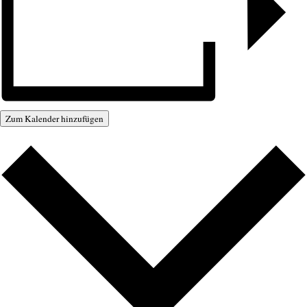
Zum Kalender hinzufügen