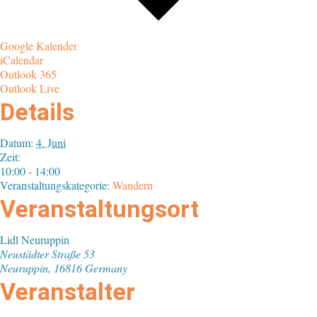
Google Kalender
iCalendar
Outlook 365
Outlook Live
Details
Datum:
4. Juni
Zeit:
10:00 - 14:00
Veranstaltungskategorie:
Wandern
Veranstaltungsort
Lidl Neuruppin
Neustädter Straße 53
Neuruppin
,
16816
Germany
Veranstalter