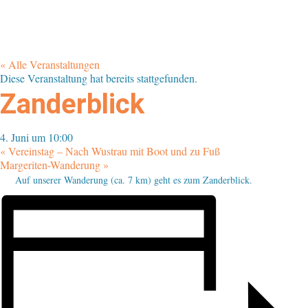
« Alle Veranstaltungen
Diese Veranstaltung hat bereits stattgefunden.
Zanderblick
4. Juni um 10:00
«
Vereinstag – Nach Wustrau mit Boot und zu Fuß
Margeriten-Wanderung
»
Auf unserer Wanderung (ca. 7 km) geht es zum Zanderblick.