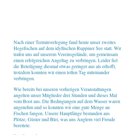
Nach einer Terminverlegung fand heute unser zweites
Hegefischen auf dem idyllischen Ruppiner See statt. Wir
trafen uns auf unserem Vereinsgelände, um gemeinsam
einen erfolgreichen Angeltag zu verbringen. Leider fiel
die Beteiligung diesmal etwas geringer aus als erhofft,
trotzdem konnten wir einen tollen Tag miteinander
verbringen.
Wie bereits bei unseren vorherigen Veranstaltungen
angelten unser Mitglieder drei Stunden und dieses Mal
vom Boot aus. Die Bedingungen auf dem Wasser waren
angenehm und so konnten wir eine gute Menge an
Fischen fangen. Unsere Hauptfänge bestanden aus
Plötze, Güster und Blei, was uns Anglern viel Freude
bereitete.