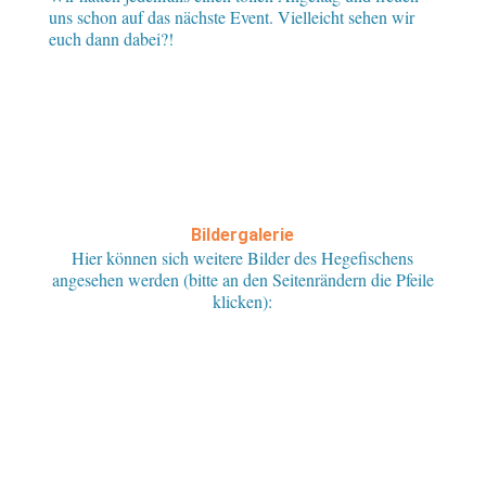
uns schon auf das nächste Event. Vielleicht sehen wir
euch dann dabei?!
Bildergalerie
Hier können sich weitere Bilder des Hegefischens
angesehen werden (bitte an den Seitenrändern die Pfeile
klicken):