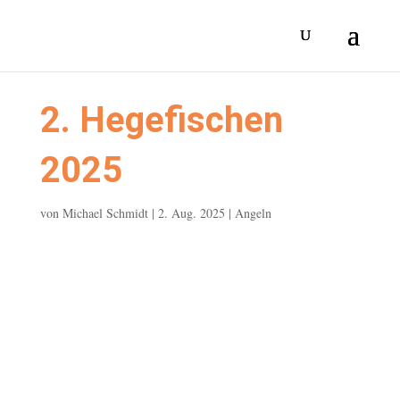
2. Hegefischen
2025
von
Michael Schmidt
|
2. Aug. 2025
|
Angeln