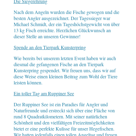
Die Siegerehrung
Nach dem Angeln wurden die Fische gewogen und die
besten Angler ausgezeichnet. Der Tagessieger war
Michael Schmidt, der ein Tageshöchstgewicht von über
13 kg Fisch erreichte. Herzlichen Glückwunsch an
dieser Stelle an unseren Gewinner!
Spende an den Tierpark Kunsterpring
Wie bereits bei unserem letzten Event haben wir auch
diesmal die gefangenen Fische an den Tierpark
Kunsterpring gespendet. Wir freuen uns, dass wir auf
diese Weise einen kleinen Beitrag zum Wohl der Tiere
leisten können.
Ein toller Tag am Ruppiner See
Der Ruppiner See ist ein Paradies für Angler und
Naturfreunde und erstreckt sich über eine Fläche von
rund 8 Quadratkilometern. Mit seiner natürlichen
Schönheit und den vielfältigen Freizeitmöglichkeiten
bietet er eine perfekte Kulisse für unser Hegefischen.
Wir hatten jedenfalls einen tollen Angeltag und freuen