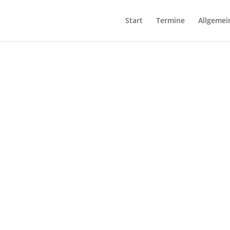
Start
Termine
Allgemei