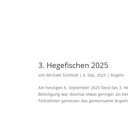
3. Hegefischen 2025
von
Michael Schmidt
|
6. Sep. 2025
|
Angeln
Am heutigen 6. September 2025 fand das 3. He
Beteiligung war diesmal etwas geringer als be
Teilnehmer genossen das gemeinsame Angeln 