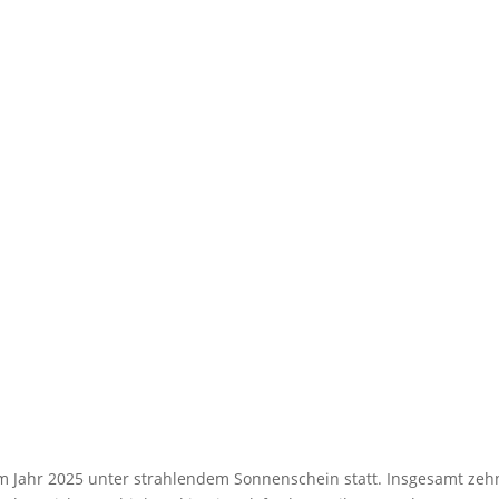
m Jahr 2025 unter strahlendem Sonnenschein statt. Insgesamt zeh