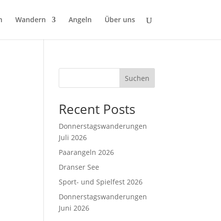
n
Wandern
Angeln
Über uns
Suchen
Recent Posts
Donnerstagswanderungen
Juli 2026
Paarangeln 2026
Dranser See
Sport- und Spielfest 2026
Donnerstagswanderungen
Juni 2026