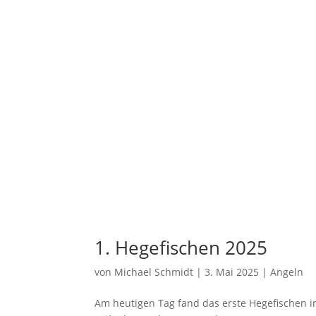
1. Hegefischen 2025
von
Michael Schmidt
|
3. Mai 2025
|
Angeln
Am heutigen Tag fand das erste Hegefischen i