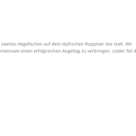
zweites Hegefischen auf dem idyllischen Ruppiner See statt. Wir
meinsam einen erfolgreichen Angeltag zu verbringen. Leider fiel d