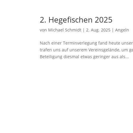
2. Hegefischen 2025
von
Michael Schmidt
|
2. Aug. 2025
|
Angeln
Nach einer Terminverlegung fand heute unser 
trafen uns auf unserem Vereinsgelände, um ge
Beteiligung diesmal etwas geringer aus als...